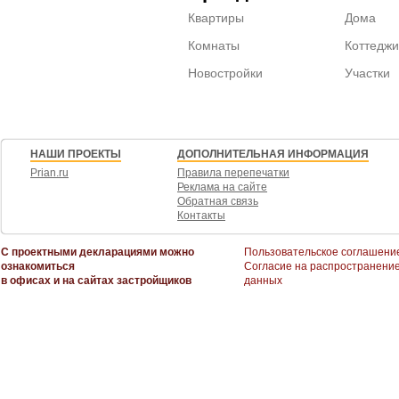
Квартиры
Дома
Комнаты
Коттеджи
Новостройки
Участки
НАШИ ПРОЕКТЫ
ДОПОЛНИТЕЛЬНАЯ ИНФОРМАЦИЯ
Prian.ru
Правила перепечатки
Реклама на сайте
Обратная связь
Контакты
С проектными декларациями можно
Пользовательское соглашени
ознакомиться
Согласие на распространени
в офисах и на сайтах застройщиков
данных