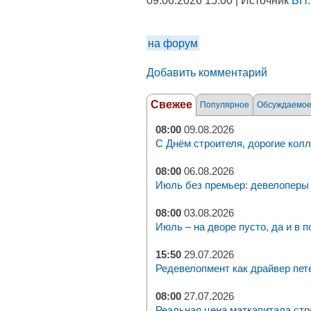
09.06.2026 15:00 | Источник
БН.
на форум
Добавить комментарий
Свежее
Популярное
Обсуждаемо
08:00
09.08.2026
С Днём строителя, дорогие колл
08:00
06.08.2026
Июль без премьер: девелоперы 
08:00
03.08.2026
Июль – на дворе пусто, да и в п
15:50
29.07.2026
Редевелопмент как драйвер пет
08:00
27.07.2026
Реальная цена маткапитала стр