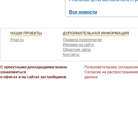
Все новости
НАШИ ПРОЕКТЫ
ДОПОЛНИТЕЛЬНАЯ ИНФОРМАЦИЯ
Prian.ru
Правила перепечатки
Реклама на сайте
Обратная связь
Контакты
С проектными декларациями можно
Пользовательское соглашени
ознакомиться
Согласие на распространени
в офисах и на сайтах застройщиков
данных