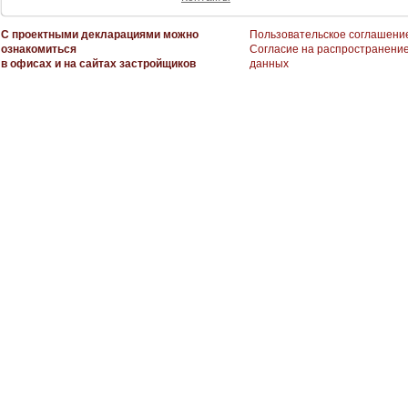
С проектными декларациями можно
Пользовательское соглашени
ознакомиться
Согласие на распространени
в офисах и на сайтах застройщиков
данных