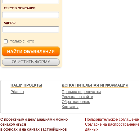
ТЕКСТ В ОПИСАНИИ:
АДРЕС:
ТОЛЬКО С ФОТО
НАШИ ПРОЕКТЫ
ДОПОЛНИТЕЛЬНАЯ ИНФОРМАЦИЯ
Prian.ru
Правила перепечатки
Реклама на сайте
Обратная связь
Контакты
С проектными декларациями можно
Пользовательское соглашени
ознакомиться
Согласие на распространени
в офисах и на сайтах застройщиков
данных