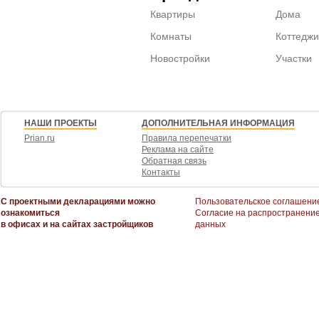
Квартиры
Дома
Комнаты
Коттеджи
Новостройки
Участки
НАШИ ПРОЕКТЫ
ДОПОЛНИТЕЛЬНАЯ ИНФОРМАЦИЯ
Prian.ru
Правила перепечатки
Реклама на сайте
Обратная связь
Контакты
С проектными декларациями можно
Пользовательское соглашени
ознакомиться
Согласие на распространени
в офисах и на сайтах застройщиков
данных