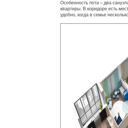
Особенность лота – два санузл
квартиры. В коридоре есть мес
удобно, когда в семье нескольк