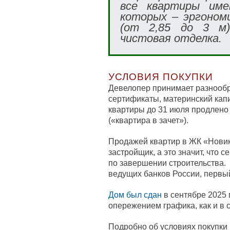
все квартиры име
которых – эргоном
(от 2,85 до 3 м)
чистовая отделка.
УСЛОВИЯ ПОКУПКИ
Девелопер принимает разнооб
сертификаты, материнский капи
квартиры до 31 июля продлено
(«квартира в зачет»).
Продажей квартир в ЖК «Нови
застройщик, а это значит, что 
по завершении строительства.
ведущих банков России, первый
Дом был сдан
в сентябре 2025 
опережением графика, как и в 
Подробно об условиях покупки