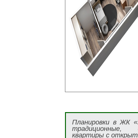
Планировки в ЖК «
традиционные, 
квартиры с открыт