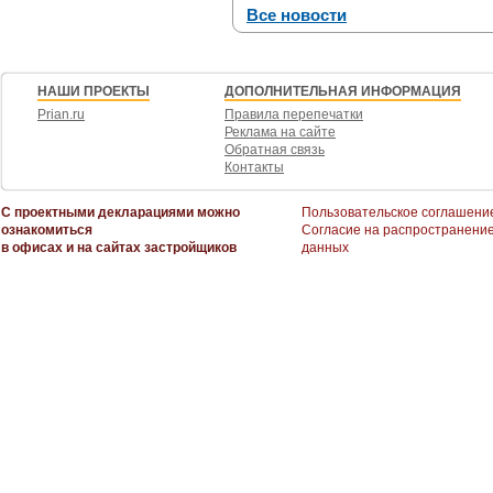
Все новости
НАШИ ПРОЕКТЫ
ДОПОЛНИТЕЛЬНАЯ ИНФОРМАЦИЯ
Prian.ru
Правила перепечатки
Реклама на сайте
Обратная связь
Контакты
С проектными декларациями можно
Пользовательское соглашени
ознакомиться
Согласие на распространени
в офисах и на сайтах застройщиков
данных