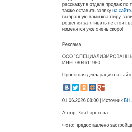
расскажут в отделе продаж по 
также оставить заявку
на сайте
выбранную вами квартиру, зап
решения затягивать не стоит, 
изменятся уже очень скоро!
Реклама
ООО "СПЕЦИАЛИЗИРОВАННЫ
ИНН 7804611980
Проектная декларация на сайт
01.06.2026 08:00 | Источник
БН.
Автор:
Зоя Горохова
Фото:
предоставлено застройщ