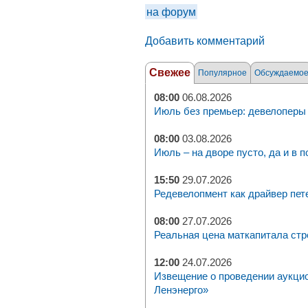
на форум
Добавить комментарий
Свежее
Популярное
Обсуждаемо
08:00
06.08.2026
Июль без премьер: девелоперы 
08:00
03.08.2026
Июль – на дворе пусто, да и в п
15:50
29.07.2026
Редевелопмент как драйвер пет
08:00
27.07.2026
Реальная цена маткапитала стр
12:00
24.07.2026
Извещение о проведении аукци
Ленэнерго»