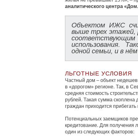
аналитического центра «Дом
Объектом ИЖС счи
выше трех этажей, 
соответствующи
использования. Та
одной семьи, и в нё
ЛЬГОТНЫЕ УСЛОВИЯ
Частный дом – объект недешев
в «дорогом» регионе. Так, в 
средняя стоимость строительст
рублей. Такая сумма скоплена 
граждан приходится прибегать 
Потенциальных заемщиков пре
кредитование. Для получения л
один из следующих факторов: