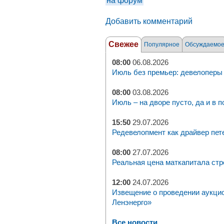
на форум
Добавить комментарий
Свежее
Популярное
Обсуждаемо
08:00
06.08.2026
Июль без премьер: девелоперы 
08:00
03.08.2026
Июль – на дворе пусто, да и в п
15:50
29.07.2026
Редевелопмент как драйвер пет
08:00
27.07.2026
Реальная цена маткапитала стр
12:00
24.07.2026
Извещение о проведении аукци
Ленэнерго»
Все новости