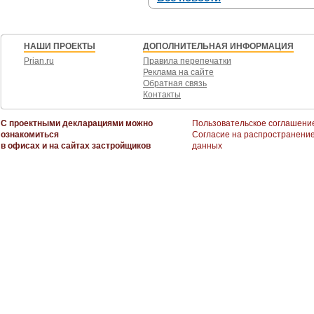
НАШИ ПРОЕКТЫ
ДОПОЛНИТЕЛЬНАЯ ИНФОРМАЦИЯ
Prian.ru
Правила перепечатки
Реклама на сайте
Обратная связь
Контакты
С проектными декларациями можно
Пользовательское соглашени
ознакомиться
Согласие на распространени
в офисах и на сайтах застройщиков
данных