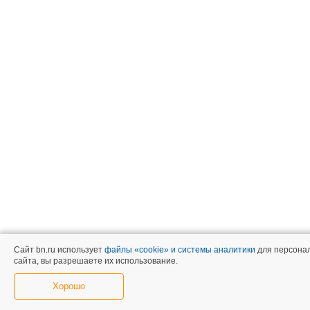
Сайт bn.ru использует
файлы «cookie» и системы аналитики
для персонал
сайта, вы разрешаете их использование.
Хорошо