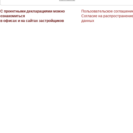
С проектными декларациями можно
Пользовательское соглашени
ознакомиться
Согласие на распространени
в офисах и на сайтах застройщиков
данных