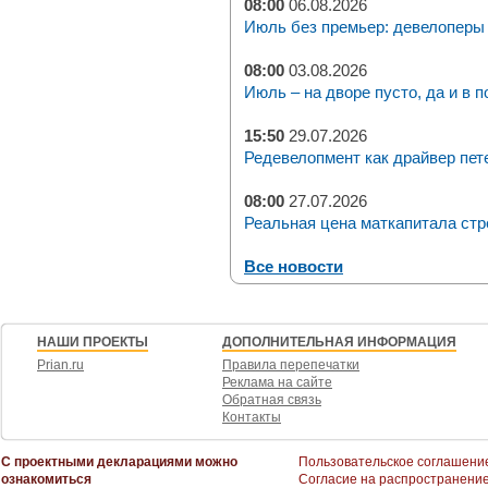
08:00
06.08.2026
Июль без премьер: девелоперы 
08:00
03.08.2026
Июль – на дворе пусто, да и в п
15:50
29.07.2026
Редевелопмент как драйвер пет
08:00
27.07.2026
Реальная цена маткапитала стр
Все новости
НАШИ ПРОЕКТЫ
ДОПОЛНИТЕЛЬНАЯ ИНФОРМАЦИЯ
Prian.ru
Правила перепечатки
Реклама на сайте
Обратная связь
Контакты
С проектными декларациями можно
Пользовательское соглашени
ознакомиться
Согласие на распространени