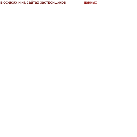
в офисах и на сайтах застройщиков
данных