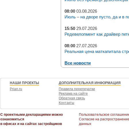
08:00
03.08.2026
Июль – на дворе пусто, да и в п
15:50
29.07.2026
Редевелопмент как драйвер пет
08:00
27.07.2026
Реальная цена маткапитала стр
Все новости
НАШИ ПРОЕКТЫ
ДОПОЛНИТЕЛЬНАЯ ИНФОРМАЦИЯ
Prian.ru
Правила перепечатки
Реклама на сайте
Обратная связь
Контакты
С проектными декларациями можно
Пользовательское соглашени
ознакомиться
Согласие на распространени
в офисах и на сайтах застройщиков
данных