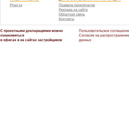
Prian.ru
Правила перепечатки
Реклама на сайте
Обратная связь
Контакты
С проектными декларациями можно
Пользовательское соглашени
ознакомиться
Согласие на распространени
в офисах и на сайтах застройщиков
данных