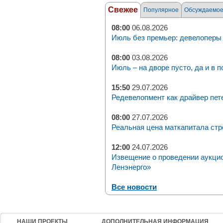
Свежее
Популярное
Обсуждаемо
08:00
06.08.2026
Июль без премьер: девелоперы 
08:00
03.08.2026
Июль – на дворе пусто, да и в п
15:50
29.07.2026
Редевелопмент как драйвер пет
08:00
27.07.2026
Реальная цена маткапитала стр
12:00
24.07.2026
Извещение о проведении аукци
Ленэнерго»
Все новости
НАШИ ПРОЕКТЫ
ДОПОЛНИТЕЛЬНАЯ ИНФОРМАЦИЯ