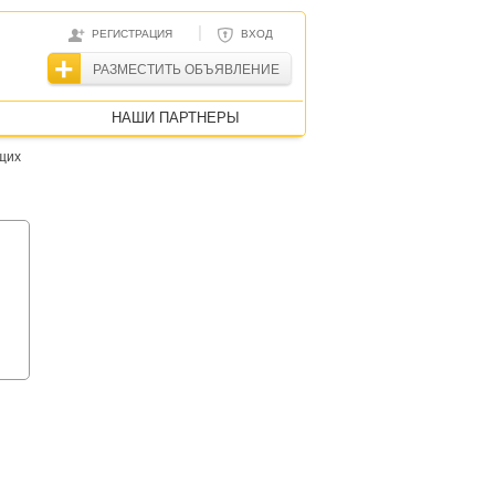
|
РЕГИСТРАЦИЯ
ВХОД
РАЗМЕСТИТЬ ОБЪЯВЛЕНИЕ
НАШИ ПАРТНЕРЫ
щих