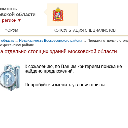
имость
овской области
 регион
ФОРУМ
КОНСУЛЬТАЦИЯ СПЕЦИАЛИСТОВ
 область
→
Недвижимость Воскресенского района
→
Продажа отдельно стоя
оскресенском районе
а отдельно стоящих зданий Московской области
К сожалению, по Вашим критериям поиска не
найдено предложений.
Попробуйте изменить условия поиска.