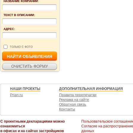
НАЗВАНИЕ КОМПАНИИ:
ТЕКСТ В ОПИСАНИИ:
АДРЕС:
ТОЛЬКО С ФОТО
НАШИ ПРОЕКТЫ
ДОПОЛНИТЕЛЬНАЯ ИНФОРМАЦИЯ
Prian.ru
Правила перепечатки
Реклама на сайте
Обратная связь
Контакты
С проектными декларациями можно
Пользовательское соглашени
ознакомиться
Согласие на распространени
в офисах и на сайтах застройщиков
данных