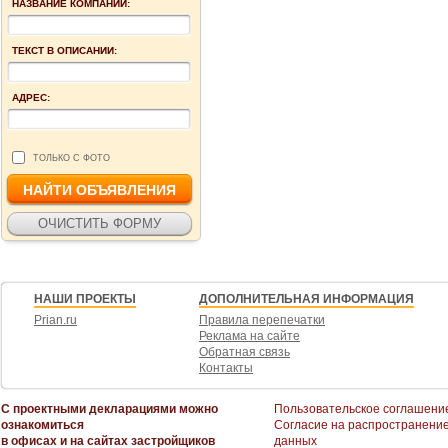
НАЗВАНИЕ КОМПАНИИ:
ТЕКСТ В ОПИСАНИИ:
АДРЕС:
ТОЛЬКО С ФОТО
НАШИ ПРОЕКТЫ
ДОПОЛНИТЕЛЬНАЯ ИНФОРМАЦИЯ
Prian.ru
Правила перепечатки
Реклама на сайте
Обратная связь
Контакты
С проектными декларациями можно
Пользовательское соглашени
ознакомиться
Согласие на распространени
в офисах и на сайтах застройщиков
данных