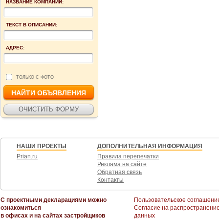
НАЗВАНИЕ КОМПАНИИ:
ТЕКСТ В ОПИСАНИИ:
АДРЕС:
ТОЛЬКО С ФОТО
НАШИ ПРОЕКТЫ
ДОПОЛНИТЕЛЬНАЯ ИНФОРМАЦИЯ
Prian.ru
Правила перепечатки
Реклама на сайте
Обратная связь
Контакты
С проектными декларациями можно
Пользовательское соглашени
ознакомиться
Согласие на распространени
в офисах и на сайтах застройщиков
данных