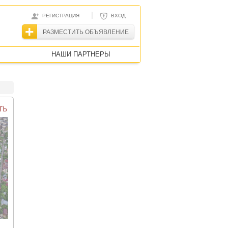
|
РЕГИСТРАЦИЯ
ВХОД
РАЗМЕСТИТЬ ОБЪЯВЛЕНИЕ
НАШИ ПАРТНЕРЫ
ть