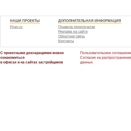
НАШИ ПРОЕКТЫ
ДОПОЛНИТЕЛЬНАЯ ИНФОРМАЦИЯ
Prian.ru
Правила перепечатки
Реклама на сайте
Обратная связь
Контакты
С проектными декларациями можно
Пользовательское соглашени
ознакомиться
Согласие на распространени
в офисах и на сайтах застройщиков
данных