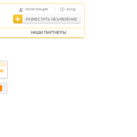
|
РЕГИСТРАЦИЯ
ВХОД
РАЗМЕСТИТЬ ОБЪЯВЛЕНИЕ
НАШИ ПАРТНЕРЫ
00
1