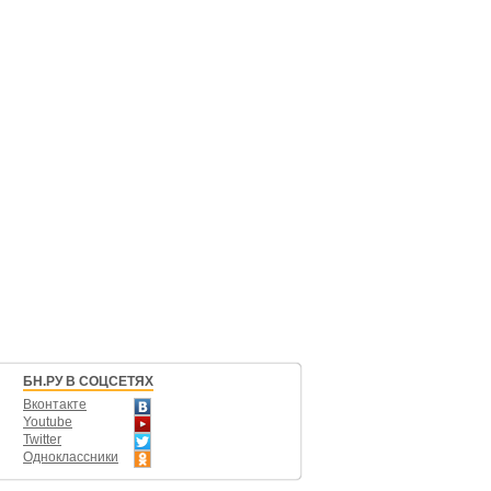
БН.РУ В СОЦСЕТЯХ
Вконтакте
Youtube
Twitter
Одноклассники