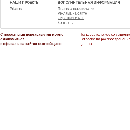
НАШИ ПРОЕКТЫ
ДОПОЛНИТЕЛЬНАЯ ИНФОРМАЦИЯ
Prian.ru
Правила перепечатки
Реклама на сайте
Обратная связь
Контакты
С проектными декларациями можно
Пользовательское соглашени
ознакомиться
Согласие на распространени
в офисах и на сайтах застройщиков
данных