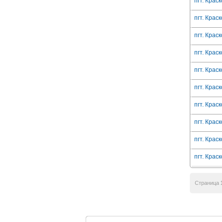
пгт. Краск
пгт. Краск
пгт. Краск
пгт. Краск
пгт. Краск
пгт. Краск
пгт. Краск
пгт. Краск
пгт. Краск
пгт. Краск
Страница