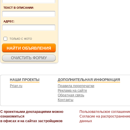
ТЕКСТ В ОПИСАНИИ:
АДРЕС:
ТОЛЬКО С ФОТО
НАШИ ПРОЕКТЫ
ДОПОЛНИТЕЛЬНАЯ ИНФОРМАЦИЯ
Prian.ru
Правила перепечатки
Реклама на сайте
Обратная связь
Контакты
С проектными декларациями можно
Пользовательское соглашени
ознакомиться
Согласие на распространени
в офисах и на сайтах застройщиков
данных