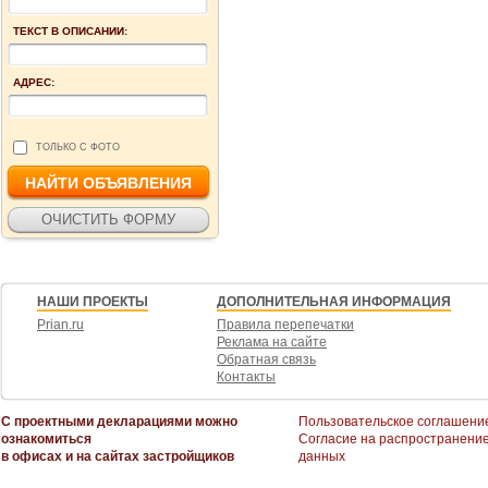
ТЕКСТ В ОПИСАНИИ:
АДРЕС:
ТОЛЬКО С ФОТО
НАШИ ПРОЕКТЫ
ДОПОЛНИТЕЛЬНАЯ ИНФОРМАЦИЯ
Prian.ru
Правила перепечатки
Реклама на сайте
Обратная связь
Контакты
С проектными декларациями можно
Пользовательское соглашени
ознакомиться
Согласие на распространени
в офисах и на сайтах застройщиков
данных