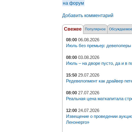
на форум
Добавить комментарий
Свежее
Популярное
Обсуждаемо
08:00
06.08.2026
Июль без премьер: девелоперы 
08:00
03.08.2026
Июль – на дворе пусто, да и в п
15:50
29.07.2026
Редевелопмент как драйвер пет
08:00
27.07.2026
Реальная цена маткапитала стр
12:00
24.07.2026
Извещение о проведении аукци
Ленэнерго»