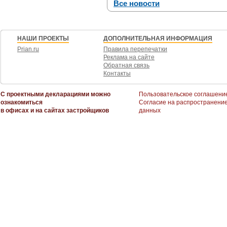
Все новости
НАШИ ПРОЕКТЫ
ДОПОЛНИТЕЛЬНАЯ ИНФОРМАЦИЯ
Prian.ru
Правила перепечатки
Реклама на сайте
Обратная связь
Контакты
С проектными декларациями можно
Пользовательское соглашени
ознакомиться
Согласие на распространени
в офисах и на сайтах застройщиков
данных