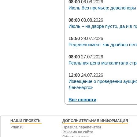
08:00
06.08.2026
Июль без премьер: девелоперы 
08:00
03.08.2026
Июль – на дворе пусто, да и в п
15:50
29.07.2026
Редевелопмент как драйвер пет
08:00
27.07.2026
Реальная цена маткапитала стр
12:00
24.07.2026
Извещение о проведении аукци
Ленэнерго»
Все новости
НАШИ ПРОЕКТЫ
ДОПОЛНИТЕЛЬНАЯ ИНФОРМАЦИЯ
Prian.ru
Правила перепечатки
Реклама на сайте