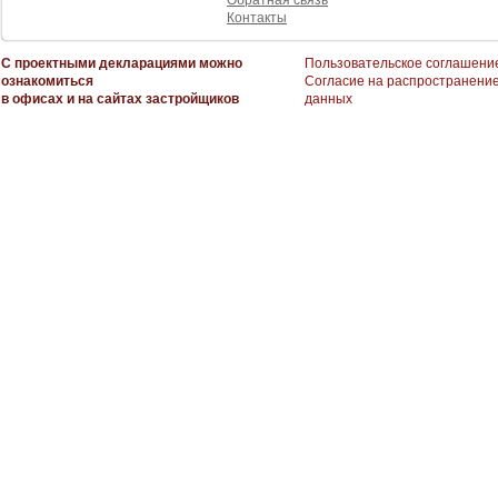
Обратная связь
Контакты
С проектными декларациями можно
Пользовательское соглашени
ознакомиться
Согласие на распространени
в офисах и на сайтах застройщиков
данных