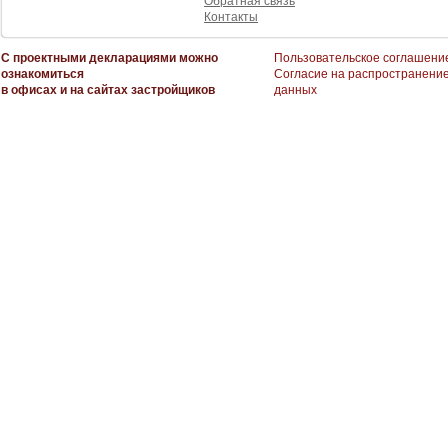
Обратная связь
Контакты
С проектными декларациями можно
Пользовательское соглашени
ознакомиться
Согласие на распространени
в офисах и на сайтах застройщиков
данных