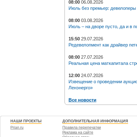
08:00
06.08.2026
Июль без премьер: девелоперы 
08:00
03.08.2026
Июль – на дворе пусто, да и в п
15:50
29.07.2026
Редевелопмент как драйвер пет
08:00
27.07.2026
Реальная цена маткапитала стр
12:00
24.07.2026
Извещение о проведении аукци
Ленэнерго»
Все новости
НАШИ ПРОЕКТЫ
ДОПОЛНИТЕЛЬНАЯ ИНФОРМАЦИЯ
Prian.ru
Правила перепечатки
Реклама на сайте