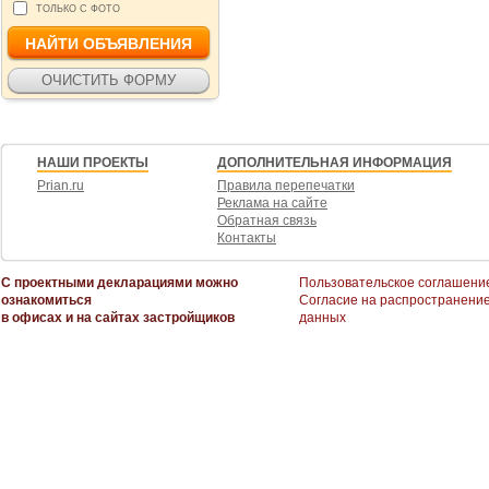
ТОЛЬКО С ФОТО
НАШИ ПРОЕКТЫ
ДОПОЛНИТЕЛЬНАЯ ИНФОРМАЦИЯ
Prian.ru
Правила перепечатки
Реклама на сайте
Обратная связь
Контакты
С проектными декларациями можно
Пользовательское соглашени
ознакомиться
Согласие на распространени
в офисах и на сайтах застройщиков
данных