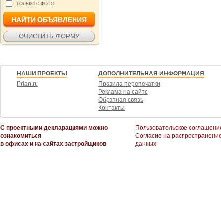
ТОЛЬКО С ФОТО
НАШИ ПРОЕКТЫ
ДОПОЛНИТЕЛЬНАЯ ИНФОРМАЦИЯ
Prian.ru
Правила перепечатки
Реклама на сайте
Обратная связь
Контакты
С проектными декларациями можно
Пользовательское соглашени
ознакомиться
Согласие на распространени
в офисах и на сайтах застройщиков
данных