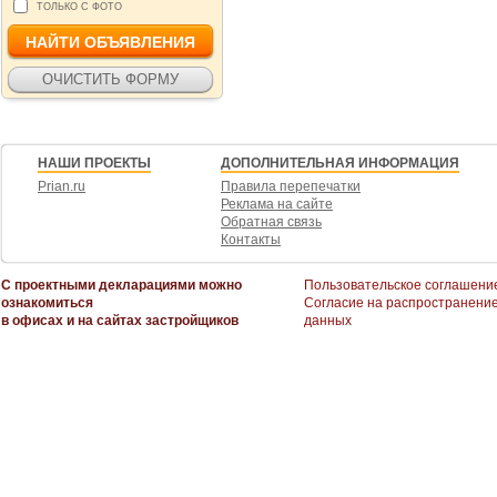
ТОЛЬКО С ФОТО
НАШИ ПРОЕКТЫ
ДОПОЛНИТЕЛЬНАЯ ИНФОРМАЦИЯ
Prian.ru
Правила перепечатки
Реклама на сайте
Обратная связь
Контакты
С проектными декларациями можно
Пользовательское соглашени
ознакомиться
Согласие на распространени
в офисах и на сайтах застройщиков
данных