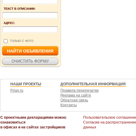
ТЕКСТ В ОПИСАНИИ:
АДРЕС:
ТОЛЬКО С ФОТО
НАШИ ПРОЕКТЫ
ДОПОЛНИТЕЛЬНАЯ ИНФОРМАЦИЯ
Prian.ru
Правила перепечатки
Реклама на сайте
Обратная связь
Контакты
С проектными декларациями можно
Пользовательское соглашени
ознакомиться
Согласие на распространени
в офисах и на сайтах застройщиков
данных