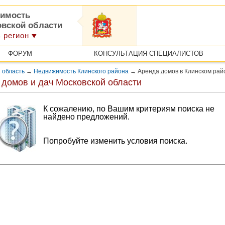
имость
овской области
 регион
ФОРУМ
КОНСУЛЬТАЦИЯ СПЕЦИАЛИСТОВ
 область
→
Недвижимость Клинского района
→
Аренда домов в Клинском рай
 домов и дач Московской области
К сожалению, по Вашим критериям поиска не
найдено предложений.
Попробуйте изменить условия поиска.