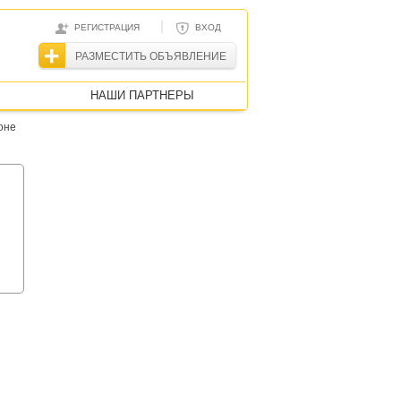
|
РЕГИСТРАЦИЯ
ВХОД
РАЗМЕСТИТЬ ОБЪЯВЛЕНИЕ
НАШИ ПАРТНЕРЫ
оне