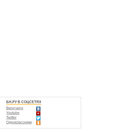
БН.РУ В СОЦСЕТЯХ
Вконтакте
Youtube
Twitter
Одноклассники