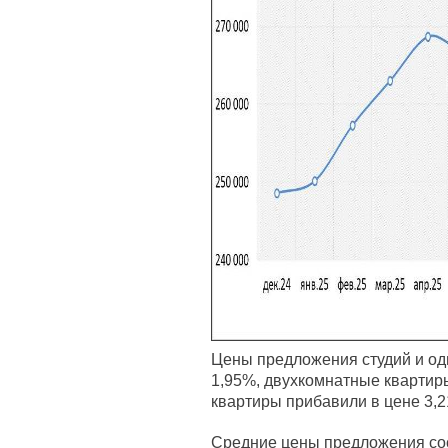
Цены предложения студий и од
1,95%, двухкомнатные квартир
квартиры прибавили в цене 3,
Средние цены предложения сос