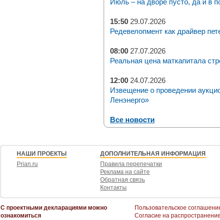
Июль – на дворе пусто, да и в п
15:50
29.07.2026
Редевелопмент как драйвер пет
08:00
27.07.2026
Реальная цена маткапитала стр
12:00
24.07.2026
Извещение о проведении аукци
Ленэнерго»
Все новости
НАШИ ПРОЕКТЫ
ДОПОЛНИТЕЛЬНАЯ ИНФОРМАЦИЯ
Prian.ru
Правила перепечатки
Реклама на сайте
Обратная связь
Контакты
С проектными декларациями можно
Пользовательское соглашени
ознакомиться
Согласие на распространени