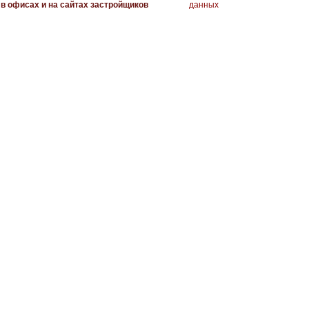
в офисах и на сайтах застройщиков
данных