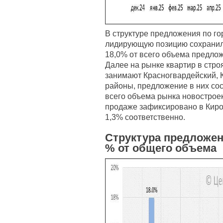
В структуре предложения по го
лидирующую позицию сохранил
18,0% от всего объема предлож
Далее на рынке квартир в стр
занимают Красногвардейский, 
районы, предложение в них сос
всего объема рынка новострое
продаже зафиксировано в Киро
1,3% соответственно.
Структура предложен
% от общего объема