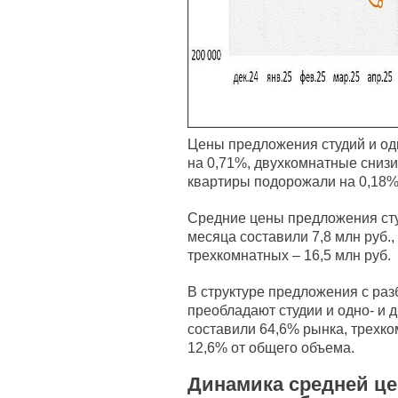
Цены предложения студий и од
на 0,71%, двухкомнатные снизи
квартиры подорожали на 0,18%
Средние цены предложения сту
месяца составили 7,8 млн руб.,
трехкомнатных – 16,5 млн руб.
В структуре предложения с раз
преобладают студии и одно- и 
составили 64,6% рынка, трехк
12,6% от общего объема.
Динамика средней ц