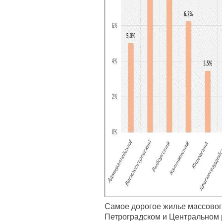
Самое дорогое жилье массовог
Петроградском и Центральном р