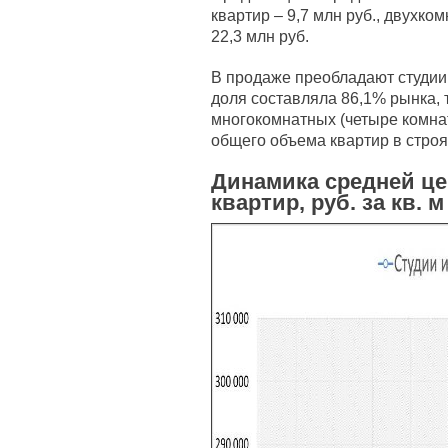
квартир – 9,7 млн руб., двухко
22,3 млн руб.
В продаже преобладают студии,
доля составляла 86,1% рынка, 
многокомнатных (четыре комнат
общего объема квартир в стро
Динамика средней ц
квартир, руб. за кв. м