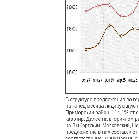
В структуре предложения по го
на конец месяца лидирующую 
Приморский район – 14,1% от 
квартир. Далее на вторичном 
на Выборгский, Московский, Н
предложение в них составляет 
соответственно. Минимальные 