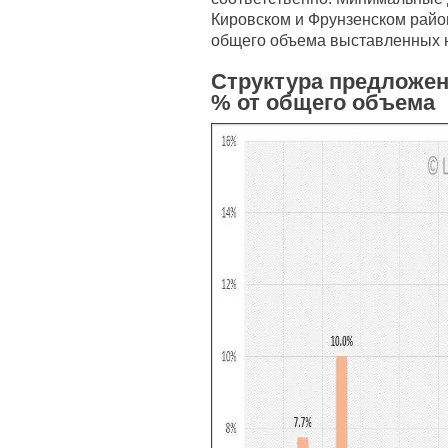
Кировском и Фрунзенском район
общего объема выставленных н
Структура предложен
% от общего объема