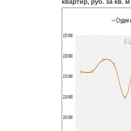
квартир, руб. за кв. м