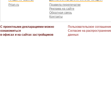
Prian.ru
Правила перепечатки
Реклама на сайте
Обратная связь
Контакты
С проектными декларациями можно
Пользовательское соглашени
ознакомиться
Согласие на распространени
в офисах и на сайтах застройщиков
данных