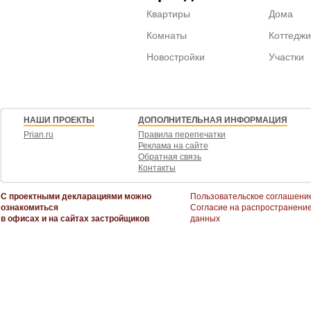
Квартиры
Дома
Комнаты
Коттеджи
Новостройки
Участки
НАШИ ПРОЕКТЫ
ДОПОЛНИТЕЛЬНАЯ ИНФОРМАЦИЯ
Prian.ru
Правила перепечатки
Реклама на сайте
Обратная связь
Контакты
С проектными декларациями можно
Пользовательское соглашени
ознакомиться
Согласие на распространени
в офисах и на сайтах застройщиков
данных