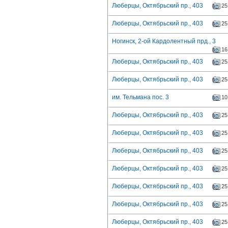
Люберцы, Октябрьский пр., 403
25
Люберцы, Октябрьский пр., 403
25
Ногинск, 2-ой Кардолентный прд., 3
16
Люберцы, Октябрьский пр., 403
25
Люберцы, Октябрьский пр., 403
25
им. Тельмана пос. 3
10
Люберцы, Октябрьский пр., 403
25
Люберцы, Октябрьский пр., 403
25
Люберцы, Октябрьский пр., 403
25
Люберцы, Октябрьский пр., 403
25
Люберцы, Октябрьский пр., 403
25
Люберцы, Октябрьский пр., 403
25
Люберцы, Октябрьский пр., 403
25