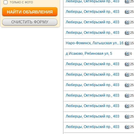
Люберцы, Октябрьский пр., 403
25
ТОЛЬКО С ФОТО
Люберцы, Октябрьский пр., 403
25
Люберцы, Октябрьский пр., 403
25
Люберцы, Октябрьский пр., 403
25
Наро-Фоминск, Латышская ул., 16
15
д Исаково, Рябиновая ул, 5
6
Люберцы, Октябрьский пр., 403
25
Люберцы, Октябрьский пр., 403
25
Люберцы, Октябрьский пр., 403
25
Люберцы, Октябрьский пр., 403
25
Люберцы, Октябрьский пр., 403
25
Люберцы, Октябрьский пр., 403
25
Люберцы, Октябрьский пр., 403
25