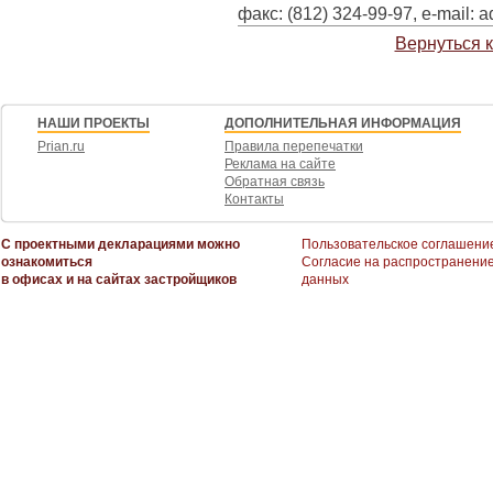
факс: (812) 324-99-97, e-mail: 
Вернуться 
НАШИ ПРОЕКТЫ
ДОПОЛНИТЕЛЬНАЯ ИНФОРМАЦИЯ
Prian.ru
Правила перепечатки
Реклама на сайте
Обратная связь
Контакты
С проектными декларациями можно
Пользовательское соглашени
ознакомиться
Согласие на распространени
в офисах и на сайтах застройщиков
данных